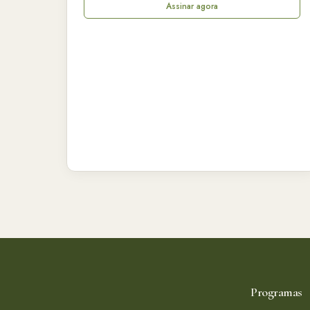
Assinar agora
Programas