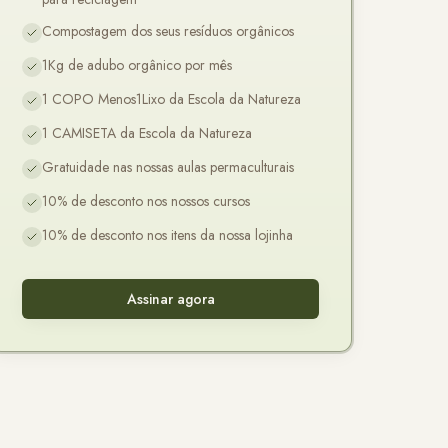
Compostagem dos seus resíduos orgânicos
1Kg de adubo orgânico por mês
1 COPO Menos1Lixo da Escola da Natureza
1 CAMISETA da Escola da Natureza
Gratuidade nas nossas aulas permaculturais
10% de desconto nos nossos cursos
10% de desconto nos itens da nossa lojinha
Assinar agora