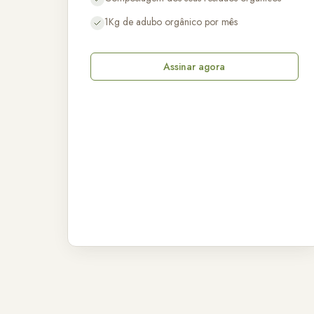
1Kg de adubo orgânico por mês
Assinar agora