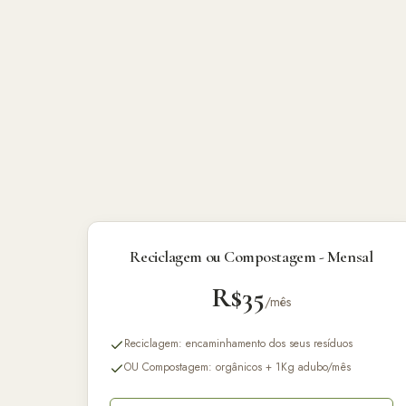
Reciclagem ou Compostagem - Mensal
R$35
/mês
Reciclagem: encaminhamento dos seus resíduos
OU Compostagem: orgânicos + 1Kg adubo/mês