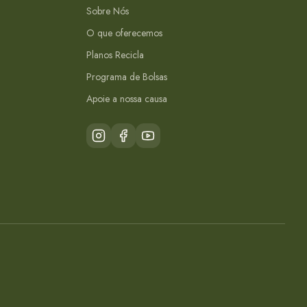
Sobre Nós
O que oferecemos
Planos Recicla
Programa de Bolsas
Apoie a nossa causa