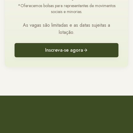
*Oferecemos bolsas para representantes de movimentos
sociais e minorias.
As vagas são limitadas e as datas sujeitas a
lotação.
Inscreva-se agora