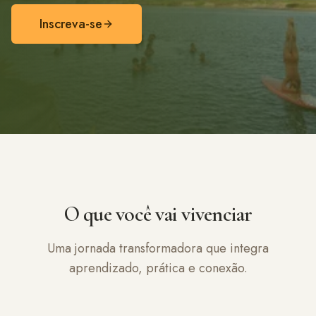
Inscreva-se
O que você vai vivenciar
Uma jornada transformadora que integra
aprendizado, prática e conexão.