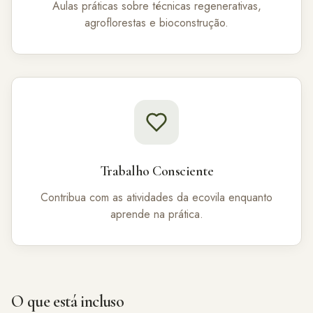
Aulas práticas sobre técnicas regenerativas,
agroflorestas e bioconstrução.
Trabalho Consciente
Contribua com as atividades da ecovila enquanto
aprende na prática.
O que está incluso