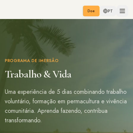
PT
Doe
PROGRAMA DE IMERSÃO
Trabalho & Vida
Uma experiência de 5 dias combinando trabalho
voluntário, formação em permacultura e vivência
comunitária. Aprenda fazendo, contribua
transformando.