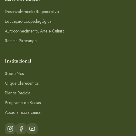
Desenvolvimento Regenerativo
Educação Ecopedagógica
Autoconhecimento, Arte e Cultura
Recicla Piracanga
Institucional
Sobre Nós
O que oferecemos
Planos Recicla
Programa de Bolsas
Apoie a nossa causa