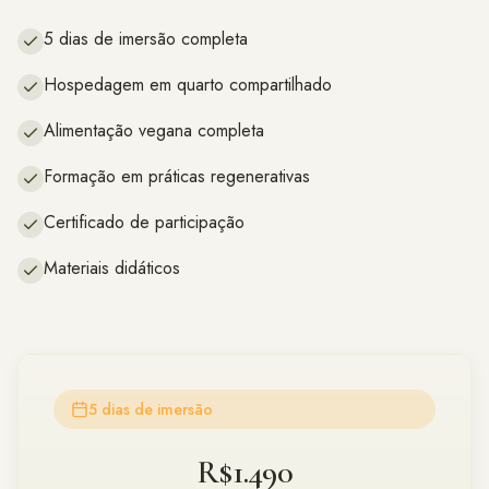
5 dias de imersão completa
Hospedagem em quarto compartilhado
Alimentação vegana completa
Formação em práticas regenerativas
Certificado de participação
Materiais didáticos
5 dias de imersão
R$1.490