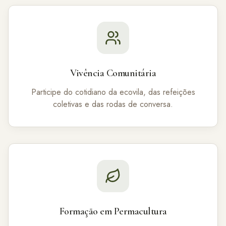
Vivência Comunitária
Participe do cotidiano da ecovila, das refeições
coletivas e das rodas de conversa.
Formação em Permacultura